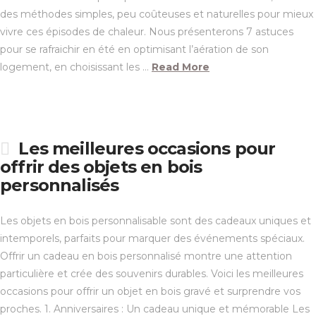
des méthodes simples, peu coûteuses et naturelles pour mieux
vivre ces épisodes de chaleur. Nous présenterons 7 astuces
pour se rafraichir en été en optimisant l’aération de son
logement, en choisissant les …
Read More
Les meilleures occasions pour
offrir des objets en bois
personnalisés
Les objets en bois personnalisable sont des cadeaux uniques et
intemporels, parfaits pour marquer des événements spéciaux.
Offrir un cadeau en bois personnalisé montre une attention
particulière et crée des souvenirs durables. Voici les meilleures
occasions pour offrir un objet en bois gravé et surprendre vos
proches. 1. Anniversaires : Un cadeau unique et mémorable Les