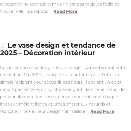
accessoire indispensable, mais il n’est pas toujours facile de
trouver celui qui répond …
Read More
Le vase design et tendance de
2025 – Décoration intérieur
Comment un vase design peut changer complétement votre
décoration ?En 2025, le vase ne se contente plus d’être un
simple récipient pour accueillir des fleurs. Il devient un objet
déco à part entière, un symbole de goût, de modernité et de
personnalisation. Nos vases, pensés pour sublimer chaque
intérieur, mêlent lignes épurées, matériaux naturels et
fabrication locale. Leur design minimaliste …
Read More