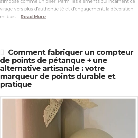
s’impose comme un pilier. Parmi les éléments qui incarnent ce
virage vers plus d’authenticité et d’engagement, la décoration
en bois …
Read More
Comment fabriquer un compteur
de points de pétanque + une
alternative artisanale : votre
marqueur de points durable et
pratique