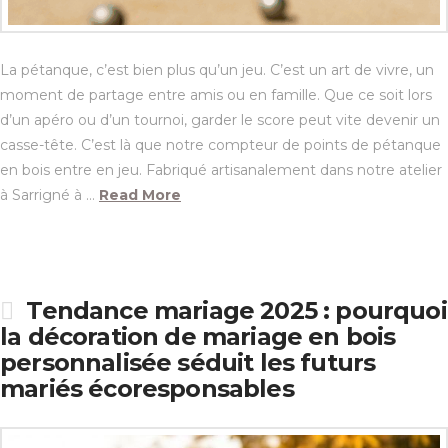
La pétanque, c’est bien plus qu’un jeu. C’est un art de vivre, un
moment de partage entre amis ou en famille. Que ce soit lors
d’un apéro ou d’un tournoi, garder le score peut vite devenir un
casse-tête. C’est là que notre compteur de points de pétanque
en bois entre en jeu. Fabriqué artisanalement dans notre atelier
à Sarrigné à …
Read More
Tendance mariage 2025 : pourquoi
la décoration de mariage en bois
personnalisée séduit les futurs
mariés écoresponsables