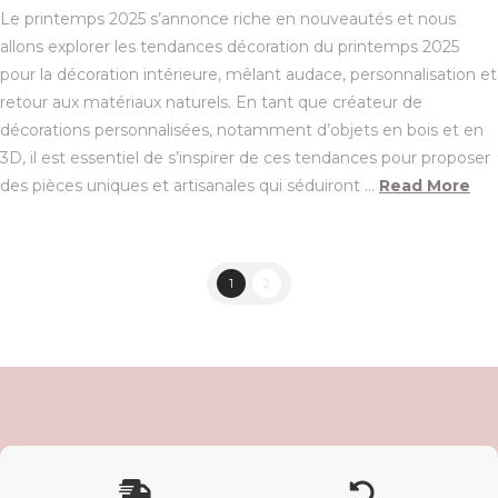
Le printemps 2025 s’annonce riche en nouveautés et nous
allons explorer les tendances décoration du printemps 2025
pour la décoration intérieure, mêlant audace, personnalisation et
retour aux matériaux naturels. En tant que créateur de
décorations personnalisées, notamment d’objets en bois et en
3D, il est essentiel de s’inspirer de ces tendances pour proposer
des pièces uniques et artisanales qui séduiront …
Read More
1
2