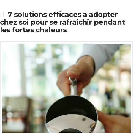
7 solutions efficaces à adopter
chez soi pour se rafraîchir pendant
les fortes chaleurs