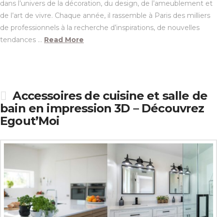
dans l’univers de la décoration, du design, de l’ameublement et
de l’art de vivre. Chaque année, il rassemble à Paris des milliers
de professionnels à la recherche d’inspirations, de nouvelles
tendances …
Read More
Accessoires de cuisine et salle de
bain en impression 3D – Découvrez
Egout’Moi