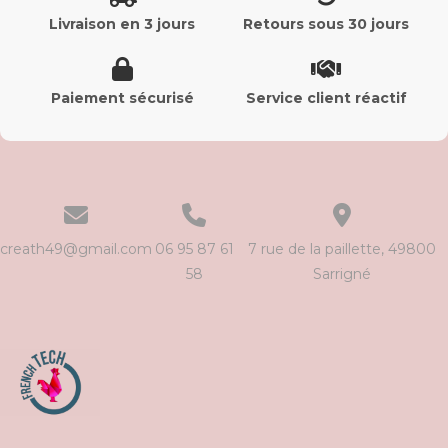
Livraison en 3 jours
Retours sous 30 jours
Paiement sécurisé
Service client réactif
creath49@gmail.com
06 95 87 61
7 rue de la paillette, 49800
58
Sarrigné