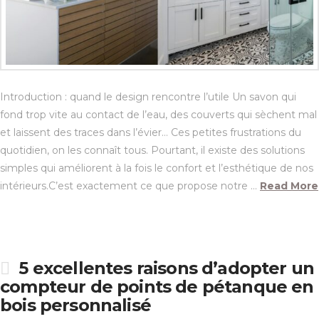
Introduction : quand le design rencontre l’utile Un savon qui
fond trop vite au contact de l’eau, des couverts qui sèchent mal
et laissent des traces dans l’évier… Ces petites frustrations du
quotidien, on les connaît tous. Pourtant, il existe des solutions
simples qui améliorent à la fois le confort et l’esthétique de nos
intérieurs.C’est exactement ce que propose notre …
Read More
5 excellentes raisons d’adopter un
compteur de points de pétanque en
bois personnalisé