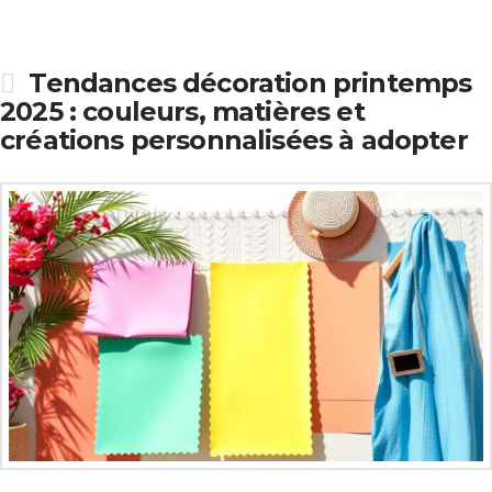
Tendances décoration printemps
2025 : couleurs, matières et
créations personnalisées à adopter