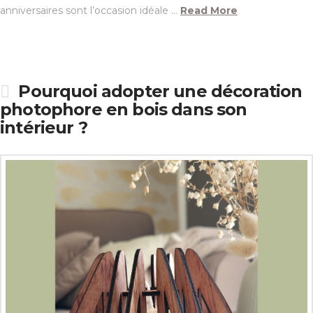
anniversaires sont l’occasion idéale …
Read More
Pourquoi adopter une décoration
photophore en bois dans son
intérieur ?