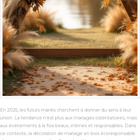
En 2025, les futurs mariés cherchent à donner du sens à leur
union. La tendance n’est plus aux mariages ostentatoires, mais
aux événements à la fois beaux, intimes et responsables. Dans
ce contexte, la décoration de mariage en bois écoresponsable