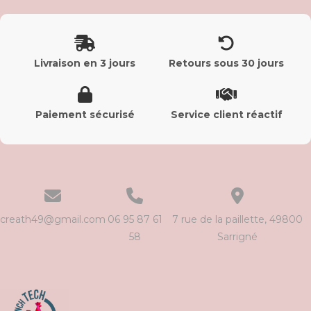
Livraison en 3 jours
Retours sous 30 jours
Paiement sécurisé
Service client réactif
creath49@gmail.com
06 95 87 61
7 rue de la paillette, 49800
58
Sarrigné