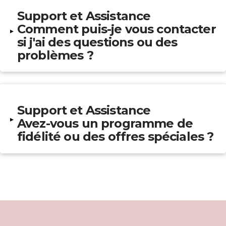
Support et Assistance
Comment puis-je vous contacter
▸
si j'ai des questions ou des
problèmes ?
Support et Assistance
▸
Avez-vous un programme de
fidélité ou des offres spéciales ?